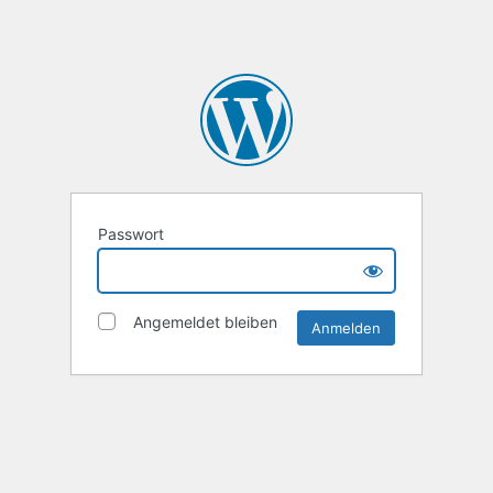
Passwort
Angemeldet bleiben