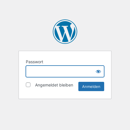
Passwort
Angemeldet bleiben