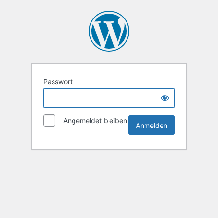
Passwort
Angemeldet bleiben