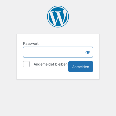
Passwort
Angemeldet bleiben