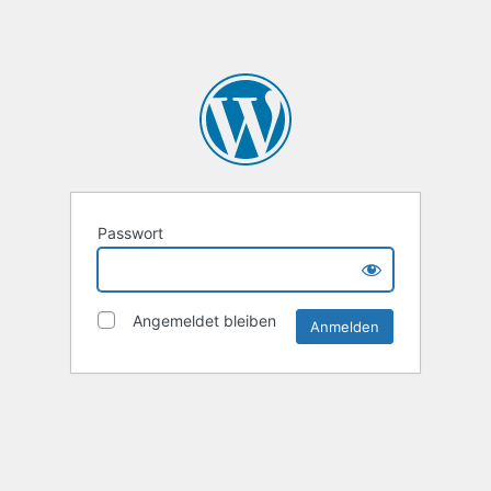
Passwort
Angemeldet bleiben