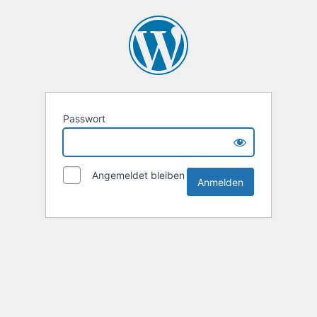
Passwort
Angemeldet bleiben