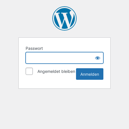
Passwort
Angemeldet bleiben