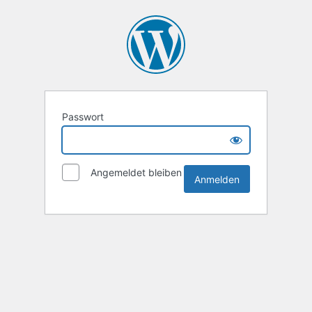
Passwort
Angemeldet bleiben