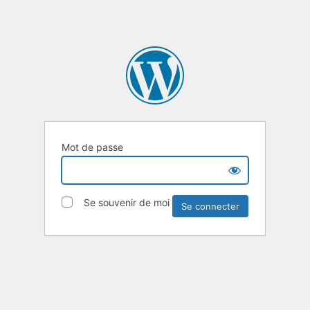
Mot de passe
Se souvenir de moi