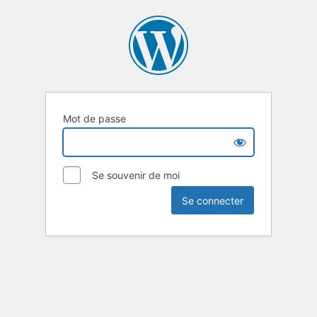
Mot de passe
Se souvenir de moi