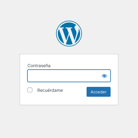
Contraseña
Recuérdame