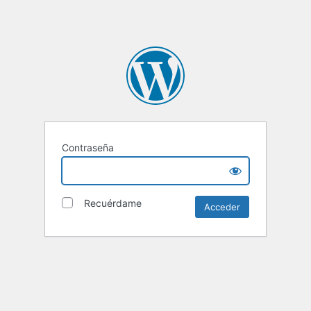
Contraseña
Recuérdame